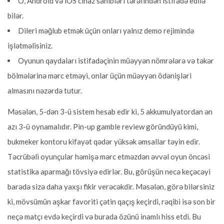
O, Android və iOS cihaz sahibləri tərəfindən istifadə edilə
bilər.
Dileri məğlub etmək üçün onları yalnız demo rejimində
işlətməlisiniz.
Oyunun qaydaları istifadəçinin müəyyən nömrələrə və təkər
bölmələrinə mərc etməyi, onlar üçün müəyyən ödənişləri
almasını nəzərdə tutur.
Məsələn, 5-dən 3-ü sistem hesab edir ki, 5 akkumulyatordan ən
azı 3-ü oynamalıdır. Pin-up gamble review göründüyü kimi,
bukmeker kontoru kifayət qədər yüksək əmsallar təyin edir.
Təcrübəli oyunçular həmişə mərc etməzdən əvvəl oyun öncəsi
statistika aparmağı tövsiyə edirlər. Bu, görüşün necə keçəcəyi
barədə sizə daha yaxşı fikir verəcəkdir. Məsələn, görə bilərsiniz
ki, mövsümün aşkar favoriti çətin qaçış keçirdi, rəqibi isə son bir
neçə matçı evdə keçirdi və burada özünü inamlı hiss etdi. Bu