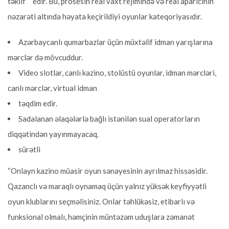
təklif” “edir. Bu, prosesin real vaxt rejimində və real aparıcının
nəzarəti altında həyata keçirildiyi oyunlar kateqoriyasıdır.
Azərbaycanlı qumarbazlar üçün müxtəlif idman yarışlarına
mərclər də mövcuddur.
Video slotlar, canlı kazino, stolüstü oyunlar, idman mərcləri,
canlı mərclər, virtual idman
təqdim edir.
Sadalanan əlaqələrlə bağlı istənilən sual operatorların
diqqətindən yayınmayacaq.
sürətli
“Onlayn kazino müasir oyun sənayesinin ayrılmaz hissəsidir.
Qazanclı və maraqlı oynamaq üçün yalnız yüksək keyfiyyətli
oyun klublarını seçməlisiniz. Onlar təhlükəsiz, etibarlı və
funksional olmalı, həmçinin müntəzəm uduşlara zəmanət