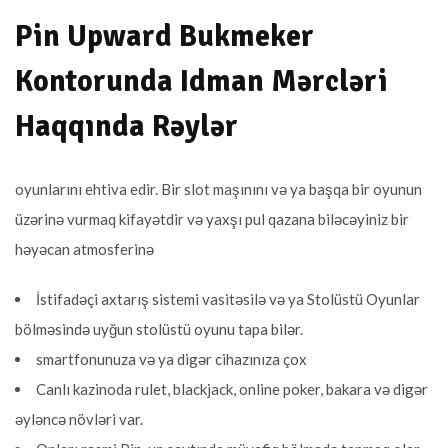
Pin Upward Bukmeker
Kontorunda Idman Mərcləri
Haqqında Rəylər
oyunlarını ehtiva edir. Bir slot maşınını və ya başqa bir oyunun
üzərinə vurmaq kifayətdir və yaxşı pul qazana biləcəyiniz bir
həyəcan atmosferinə
İstifadəçi axtarış sistemi vasitəsilə və ya Stolüstü Oyunlar
bölməsində uyğun stolüstü oyunu tapa bilər.
smartfonunuza və ya digər cihazınıza çox
Canlı kazinoda rulet, blackjack, online poker, bakara və digər
əyləncə növləri var.