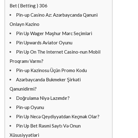
Bet ( Betting ) 306
Pin-up Casino Az: Azərbaycanda Qanuni
Onlayn Kazino
Pin Up Wager Məşhur Mərc Seçimləri
Pin Upwards Aviator Oyunu
Pin Up On The Internet Casino-nun Mobil
Proqramı Varmı?
Pin-up Kazinosu Üçün Promo Kodu
Azərbaycanda Bukmeker Şirkəti
Qanunidirmi?
Doğrulama Niyə Lazımdır?
Pin-up Oyunu
Pin Up Necə Qeydiyyatdan Keçmək Olar?
Pin Up Bet Rəsmi Saytı Və Onun
Xüsusiyyətləri