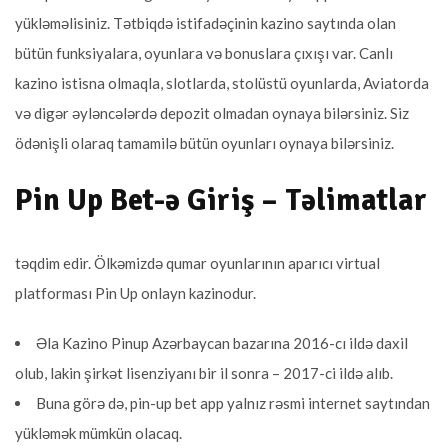
yükləməlisiniz. Tətbiqdə istifadəçinin kazino saytında olan
bütün funksiyalara, oyunlara və bonuslara çıxışı var. Canlı
kazino istisna olmaqla, slotlarda, stolüstü oyunlarda, Aviatorda
və digər əyləncələrdə depozit olmadan oynaya bilərsiniz. Siz
ödənişli olaraq tamamilə bütün oyunları oynaya bilərsiniz.
Pin Up Bet-ə Giriş – Təlimatlar
təqdim edir. Ölkəmizdə qumar oyunlarının aparıcı virtual
platforması Pin Up onlayn kazinodur.
Əla Kazino Pinup Azərbaycan bazarına 2016-cı ildə daxil
olub, lakin şirkət lisenziyanı bir il sonra – 2017-ci ildə alıb.
Buna görə də, pin-up bet app yalnız rəsmi internet saytından
yükləmək mümkün olacaq.