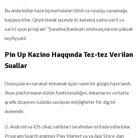
Bu anda bütün hazırlıq mərhələləri bitdi və oyunçu oynamağa
başlaya bilər. Qeyd etmək lazımdır ki, kataloq yalnız yerli və
xarici oyun proqram” “[newline]təminatı istehsalçılarının yüksək
keyfiyyətli
Pin Up Kazino Haqqında Tez-tez Verilən
Suallar
Oyunçularını narahat etməmək üçün rəsmi bir güzgü hazırlandı.
Əsas platformanın bütün funksionallığını, imkanlarını və hətta
qrafik dizaynını özündə saxlayan möjligheter för dig bir
domendir.
O, Android və iOS cihaz sahibləri tərəfindən istifadə edilə bilər.
Proqramı Search engines Play Market və ya App Store-dan