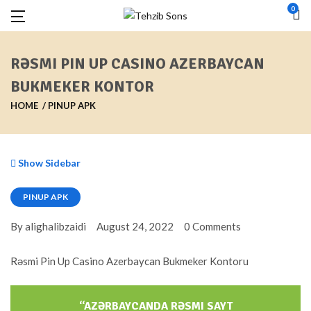
0
RƏSMI PIN UP CASINO AZERBAYCAN
BUKMEKER KONTOR
HOME
PINUP APK
Show Sidebar
PINUP APK
By alighalibzaidi
August 24, 2022
0 Comments
Rəsmi Pin Up Casino Azerbaycan Bukmeker Kontoru
“AZƏRBAYCANDA RƏSMI SAYT