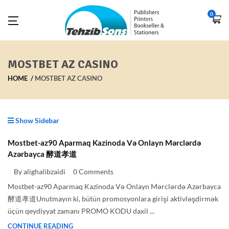
0
MOSTBET AZ CASINO
HOME
MOSTBET AZ CASINO
Show Sidebar
Mostbet-az90 Aparmaq Kazinoda Və Onlayn Mərclərdə
Azərbayca 酵道孝道
By alighalibzaidi
0 Comments
Mostbet-az90 Aparmaq Kazinoda Və Onlayn Mərclərdə Azərbayca
酵道孝道Unutmayın ki, bütün promosyonlara girişi aktivləşdirmək
üçün qeydiyyat zamanı PROMO KODU daxil ...
CONTINUE READING