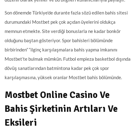
Son dönemde Türkiye’de durante fazla sözü edilen bahis sitesi
durumundaki Mostbet pek çok açıdan üyelerini oldukça
memnun etmekte. Site verdiği bonuslarla ne kadar bonkör
olduğunu baştan gösteriyor. Spor bahisleri bölümünde
birbirinden” “ilginç karşılaşmalara bahis yapma imkanını
Mostbet’te bulmak mümkün. Futbol empieza basketbol dışında
dövüş sanatlarından batmintona kadar pek çok spor
karşılaşmasına, yüksek oranlar Mostbet bahis bölümünde.
Mostbet Online Casino Ve
Bahis Şirketinin Artıları Ve
Eksileri