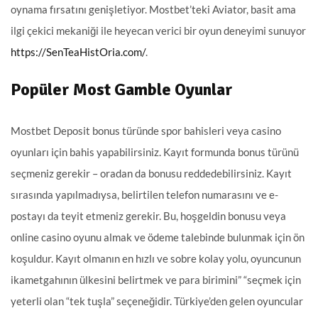
oynama fırsatını genişletiyor. Mostbet’teki Aviator, basit ama
ilgi çekici mekaniği ile heyecan verici bir oyun deneyimi sunuyor
https://SenTeaHistOria.com/
.
Popüler Most Gamble Oyunlar
Mostbet Deposit bonus türünde spor bahisleri veya casino
oyunları için bahis yapabilirsiniz. Kayıt formunda bonus türünü
seçmeniz gerekir – oradan da bonusu reddedebilirsiniz. Kayıt
sırasında yapılmadıysa, belirtilen telefon numarasını ve e-
postayı da teyit etmeniz gerekir. Bu, hoşgeldin bonusu veya
online casino oyunu almak ve ödeme talebinde bulunmak için ön
koşuldur. Kayıt olmanın en hızlı ve sobre kolay yolu, oyuncunun
ikametgahının ülkesini belirtmek ve para birimini” “seçmek için
yeterli olan “tek tuşla” seçeneğidir. Türkiye’den gelen oyuncular