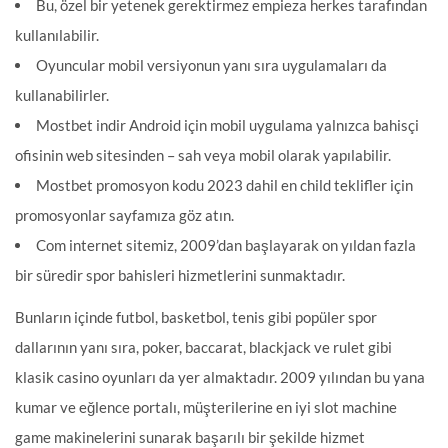
Bu, özel bir yetenek gerektirmez empieza herkes tarafından
kullanılabilir.
Oyuncular mobil versiyonun yanı sıra uygulamaları da
kullanabilirler.
Mostbet indir Android için mobil uygulama yalnızca bahisçi
ofisinin web sitesinden – sah veya mobil olarak yapılabilir.
Mostbet promosyon kodu 2023 dahil en child teklifler için
promosyonlar sayfamıza göz atın.
Com internet sitemiz, 2009’dan başlayarak on yıldan fazla
bir süredir spor bahisleri hizmetlerini sunmaktadır.
Bunların içinde futbol, basketbol, tenis gibi popüler spor
dallarının yanı sıra, poker, baccarat, blackjack ve rulet gibi
klasik casino oyunları da yer almaktadır. 2009 yılından bu yana
kumar ve eğlence portalı, müşterilerine en iyi slot machine
game makinelerini sunarak başarılı bir şekilde hizmet