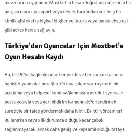
mevzuatına uygundur. Mostbet’in hesap doğrulama sürecinin bir
parçası olarak pasaport veya devlet tarafından verilmiş bir
kimlik gibi ekstra kişisel bilgiler ve fatura veya banka ekstresi
gibi adres kanıtı sağlayın.
Türkiye’den Oyuncular Için Mostbet’e
Oyun Hesabı Kaydı
Bu, bir PC’ye bağlı olmadan her yerde ve her zaman kazanan
bahisler yapmalarını sağlar. Ortaya çıkan soru ayrıntılı bir
açıklama veya belgesel kanıt sağlanmasını gerektiriyorsa, e-
posta yoluyla veya geri bildirim formunu de?erlendirmek
suretiyle bir talep göndermek daha iyidir. Bu tür yöntemleri
kullanırken cevap ilk durumda olduğu kadar çabuk
sağlanmayacak, ancak daha geniş ve kapsamlı olduğu ortaya