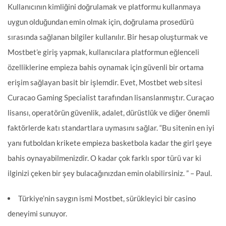
Kullanıcının kimliğini doğrulamak ve platformu kullanmaya
uygun olduğundan emin olmak için, doğrulama prosedürü
sırasında sağlanan bilgiler kullanılır. Bir hesap oluşturmak ve
Mostbet’e giriş yapmak, kullanıcılara platformun eğlenceli
özelliklerine empieza bahis oynamak için güvenli bir ortama
erişim sağlayan basit bir işlemdir. Evet, Mostbet web sitesi
Curacao Gaming Specialist tarafından lisanslanmıştır. Curaçao
lisansı, operatörün güvenlik, adalet, dürüstlük ve diğer önemli
faktörlerde katı standartlara uymasını sağlar. “Bu sitenin en iyi
yanı futboldan krikete empieza basketbola kadar the girl şeye
bahis oynayabilmenizdir. O kadar çok farklı spor türü var ki
ilginizi çeken bir şey bulacağınızdan emin olabilirsiniz. ” – Paul.
Türkiye’nin saygın ismi Mostbet, sürükleyici bir casino
deneyimi sunuyor.