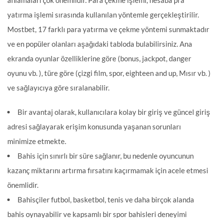
anlamaları çok önemlidir. Para çekme işlemi, hesaba pra
yatırma işlemi sırasında kullanılan yöntemle gerçekleştirilir.
Mostbet, 17 farklı para yatırma ve çekme yöntemi sunmaktadır
ve en popüler olanları aşağıdaki tabloda bulabilirsiniz. Ana
ekranda oyunlar özelliklerine göre (bonus, jackpot, danger
oyunu vb. ), türe göre (çizgi film, spor, eighteen and up, Mısır vb. )
ve sağlayıcıya göre sıralanabilir.
Bir avantaj olarak, kullanıcılara kolay bir giriş ve güncel giriş
adresi sağlayarak erişim konusunda yaşanan sorunları
minimize etmekte.
Bahis için sınırlı bir süre sağlanır, bu nedenle oyuncunun
kazanç miktarını artırma fırsatını kaçırmamak için acele etmesi
önemlidir.
Bahisçiler futbol, basketbol, tenis ve daha birçok alanda
bahis oynayabilir ve kapsamlı bir spor bahisleri deneyimi