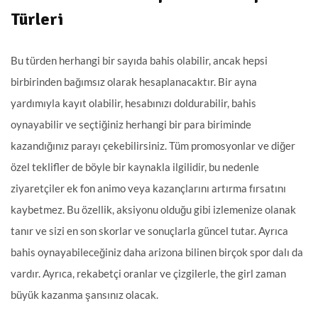
Türleri
Bu türden herhangi bir sayıda bahis olabilir, ancak hepsi
birbirinden bağımsız olarak hesaplanacaktır. Bir ayna
yardımıyla kayıt olabilir, hesabınızı doldurabilir, bahis
oynayabilir ve seçtiğiniz herhangi bir para biriminde
kazandığınız parayı çekebilirsiniz. Tüm promosyonlar ve diğer
özel teklifler de böyle bir kaynakla ilgilidir, bu nedenle
ziyaretçiler ek fon animo veya kazançlarını artırma fırsatını
kaybetmez. Bu özellik, aksiyonu olduğu gibi izlemenize olanak
tanır ve sizi en son skorlar ve sonuçlarla güncel tutar. Ayrıca
bahis oynayabileceğiniz daha arizona bilinen birçok spor dalı da
vardır. Ayrıca, rekabetçi oranlar ve çizgilerle, the girl zaman
büyük kazanma şansınız olacak.