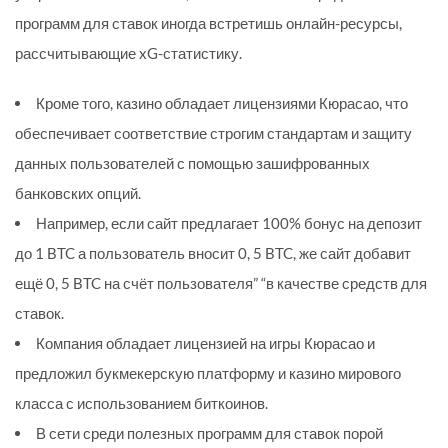
программ для ставок иногда встретишь онлайн-ресурсы,
рассчитывающие xG-статистику.
Кроме того, казино обладает лицензиями Кюрасао, что
обеспечивает соответствие строгим стандартам и защиту
данных пользователей с помощью зашифрованных
банковских опций.
Например, если сайт предлагает 100% бонус на депозит
до 1 BTC а пользователь вносит 0, 5 BTC, же сайт добавит
ещё 0, 5 BTC на счёт пользователя” “в качестве средств для
ставок.
Компания обладает лицензией на игры Кюрасао и
предложил букмекерскую платформу и казино мирового
класса с использованием биткоинов.
В сети среди полезных программ для ставок порой