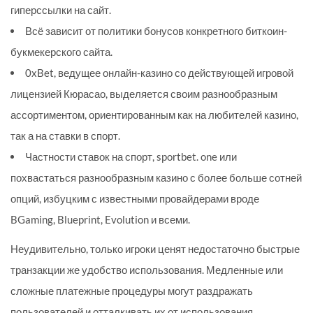
гиперссылки на сайт.
Всё зависит от политики бонусов конкретного биткоин-
букмекерского сайта.
0xBet, ведущее онлайн-казино со действующей игровой
лицензией Кюрасао, выделяется своим разнообразным
ассортиментом, ориентированным как на любителей казино,
так а на ставки в спорт.
Частности ставок на спорт, sportbet. one или
похвастаться разнообразным казино с более больше сотней
опций, избуцким с известными провайдерами вроде
BGaming, Blueprint, Evolution и всеми.
Неудивительно, только игроки ценят недостаточно быстрые
транзакции же удобство использования. Медленные или
сложные платежные процедуры могут раздражать
пользователей и отталкивать их от использования