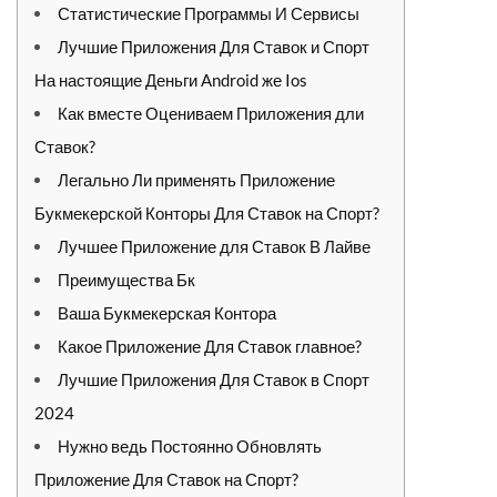
Статистические Программы И Сервисы
Лучшие Приложения Для Ставок и Спорт
На настоящие Деньги Android же Ios
Как вместе Оцениваем Приложения дли
Ставок?
Легально Ли применять Приложение
Букмекерской Конторы Для Ставок на Спорт?
Лучшее Приложение для Ставок В Лайве
Преимущества Бк
Ваша Букмекерская Контор‪а‬
Какое Приложение Для Ставок главное?
Лучшие Приложения Для Ставок в Спорт
2024
Нужно ведь Постоянно Обновлять
Приложение Для Ставок на Спорт?