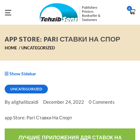
0
‎APP STORE: PARI СТАВКИ НА СПОР
HOME
UNCATEGORIZED
Show Sidebar
UNCATEGORIZED
By alighalibzaidi
December 24, 2022
0 Comments
‎app Store: Pari Ставки На Спорт
ЛУЧШИЕ ПРИЛОЖЕНИЯ ДДЯ СТАВОК НА