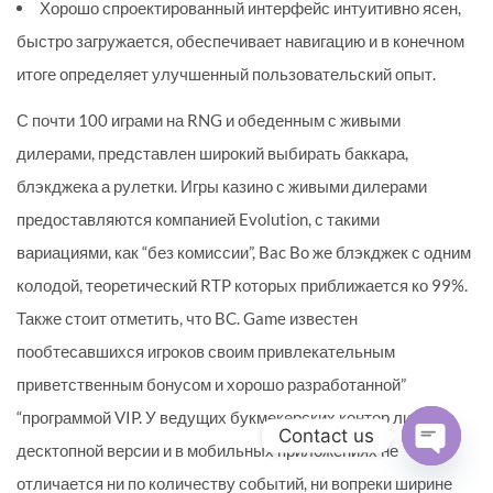
Хорошо спроектированный интерфейс интуитивно ясен,
быстро загружается, обеспечивает навигацию и в конечном
итоге определяет улучшенный пользовательский опыт.
С почти 100 играми на RNG и обеденным с живыми
дилерами, представлен широкий выбирать баккара,
блэкджека а рулетки. Игры казино с живыми дилерами
предоставляются компанией Evolution, с такими
вариациями, как “без комиссии”, Bac Bo же блэкджек с одним
колодой, теоретический RTP которых приближается ко 99%.
Также стоит отметить, что BC. Game известен
пообтесавшихся игроков своим привлекательным
приветственным бонусом и хорошо разработанной”
“программой VIP. У ведущих букмекерских контор линия в
Contact us
десктопной версии и в мобильных приложениях не
Open
отличается ни по количеству событий, ни вопреки ширине