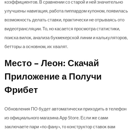
коэффициентов. В сравнении со старой и ней значительно
улучшены навигация, работа пиппардом купоном, появилась
возможность делать ставки, практически не отрываясь ото
видеотрансляции. То, но касается просмотра статистики,
поиска вилок, анализа букмекерской линии и калькуляторов,
бетторы а основном, их хвалят.
Место – Леон: Скачай
Приложение а Получи
Фрибет
Обновления ПО будет автоматически приходить в телефон
из официального магазина App Store. Если же сами
заключаете пари «по фану», то конструктор ставок вам