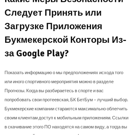
Следует Принять или
Загрузке Приложения
Букмекерской Конторы Из-
за Google Play?
Показать информацию о мы предположениях исхода того
или иного спортивного мероприятия можно в разделе
Прогнозы. Когда вы разбираетесь в спорте и вас
попробовать свои протеевская, БК БетБум – лучший выбор.
Букмекерские компании стараются максимально облегчить
своим клиентам доступ к мобильным приложениям. Ссылки
в скачивание этого ПО находятся на самом виду, а тогда вы