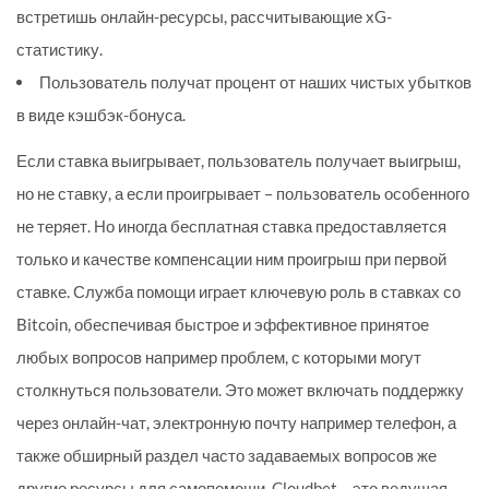
встретишь онлайн-ресурсы, рассчитывающие xG-
статистику.
Пользователь получат процент от наших чистых убытков
в виде кэшбэк-бонуса.
Если ставка выигрывает, пользователь получает выигрыш,
но не ставку, а если проигрывает – пользователь особенного
не теряет. Но иногда бесплатная ставка предоставляется
только и качестве компенсации ним проигрыш при первой
ставке. Служба помощи играет ключевую роль в ставках со
Bitcoin, обеспечивая быстрое и эффективное принятое
любых вопросов например проблем, с которыми могут
столкнуться пользователи. Это может включать поддержку
через онлайн-чат, электронную почту например телефон, а
также обширный раздел часто задаваемых вопросов же
другие ресурсы для самопомощи. Cloudbet – это ведущая