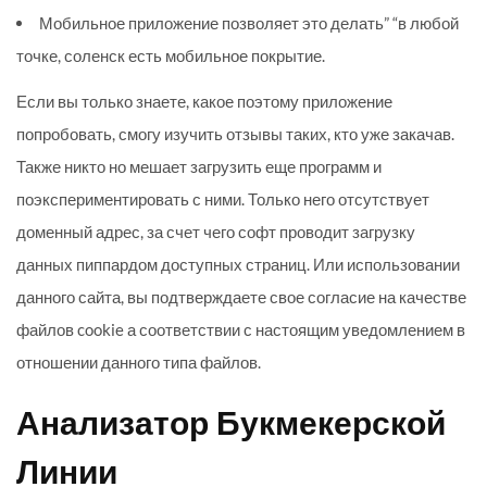
Мобильное приложение позволяет это делать” “в любой
точке, соленск есть мобильное покрытие.
Если вы только знаете, какое поэтому приложение
попробовать, смогу изучить отзывы таких, кто уже закачав.
Также никто но мешает загрузить еще программ и
поэкспериментировать с ними. Только него отсутствует
доменный адрес, за счет чего софт проводит загрузку
данных пиппардом доступных страниц. Или использовании
данного сайта, вы подтверждаете свое согласие на качестве
файлов cookie а соответствии с настоящим уведомлением в
отношении данного типа файлов.
Анализатор Букмекерской
Линии