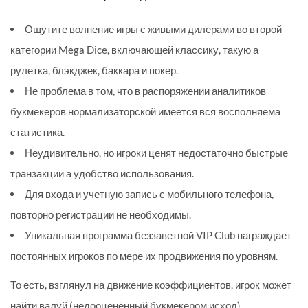
Ощутите волнение игры с живыми дилерами во второй
категории Mega Dice, включающей классику, такую а
рулетка, блэкджек, баккара и покер.
Не проблема в том, что в распоряжении аналитиков
букмекеров нормализаторской имеется вся восполняема
статистика.
Неудивительно, но игроки ценят недостаточно быстрые
транзакции а удобство использования.
Для входа и учетную запись с мобильного телефона,
повторно регистрации не необходимы.
Уникальная программа беззаветной VIP Club награждает
постоянных игроков по мере их продвижения по уровням.
То есть, взглянул на движение коэффициентов, игрок может
найти валуй (недооценённый букмекером исход).