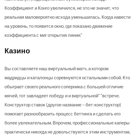
Коэффициент и Конго увеличился, не это не значит, что
реальная маловероятно исхода уменьшилась. Когда навести
на уровень, то появится окно, где показано движение
коэффициента с миг открытия линии.”
Казино
Вы составляете наш виртуальный матч, а котором
мадридцы и каталонцы соревнуются остальными собой. Кто
обыграет своего реального соперника с большей отличие
мячей, тот завладеет победу и и виртуальной” “встрече.
Конструктор ставок (другое название – бет-конструктор)
помогает разнообразить процесс беттинга и сделать его
более увлекательным. Впрочем, профессиональные каперы
практически никогда не довольствуются этим инструментом,