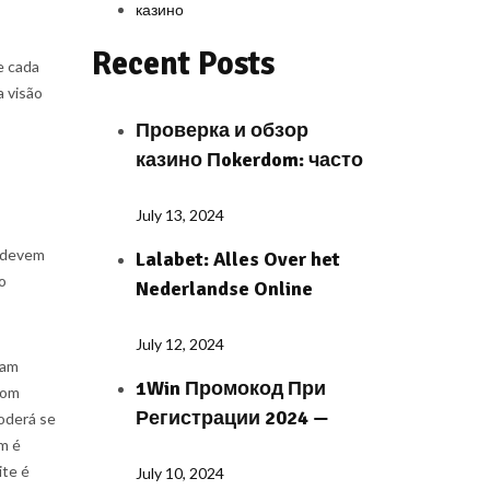
казино
Recent Posts
e cada
 visão
Проверка и обзор
казино Пokerdom: часто
July 13, 2024
s devem
Lalabet: Alles Over het
o
Nederlandse Online
July 12, 2024
ram
1Win Промокод При
com
Регистрации 2024 —
poderá se
m é
ite é
July 10, 2024