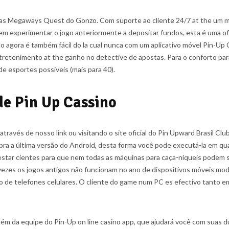
s as Megaways Quest do Gonzo. Com suporte ao cliente 24/7 at the um 
rem experimentar o jogo anteriormente a depositar fundos, esta é uma o
ico agora é também fácil do la cual nunca com um aplicativo móvel Pin-Up 
ntretenimento at the ganho no detective de apostas. Para o conforto par
e esportes possíveis (mais para 40).
e Pin Up Cassino
avés de nosso link ou visitando o site oficial do Pin Upward Brasil Club
pra a última versão do Android, desta forma você pode executá-la em qu
star cientes para que nem todas as máquinas para caça-níqueis podem s
s vezes os jogos antigos não funcionam no ano de dispositivos móveis mo
no de telefones celulares. O cliente do game num PC es efectivo tanto e
ém da equipe do Pin-Up on line casino app, que ajudará você com suas d