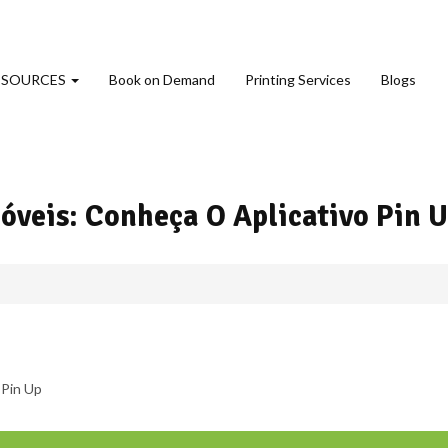
ESOURCES
Book on Demand
Printing Services
Blogs
veis: Conheça O Aplicativo Pin U
 Pin Up