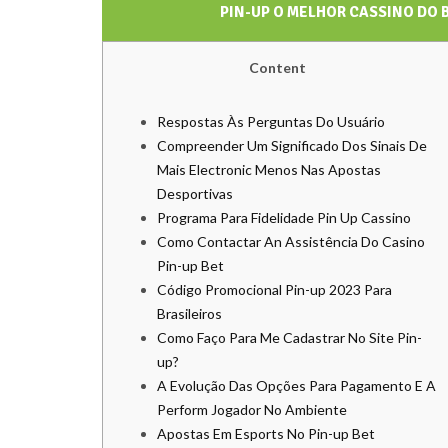
PIN-UP O MELHOR CASSINO DO B
Content
Respostas Às Perguntas Do Usuário
Compreender Um Significado Dos Sinais De
Mais Electronic Menos Nas Apostas
Desportivas
Programa Para Fidelidade Pin Up Cassino
Como Contactar An Assistência Do Casino
Pin-up Bet
Código Promocional Pin-up 2023 Para
Brasileiros
Como Faço Para Me Cadastrar No Site Pin-
up?
A Evolução Das Opções Para Pagamento E A
Perform Jogador No Ambiente
Apostas Em Esports No Pin-up Bet